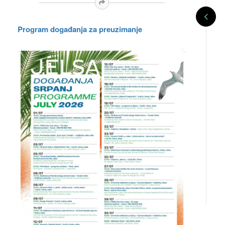
Program događanja za preuzimanje