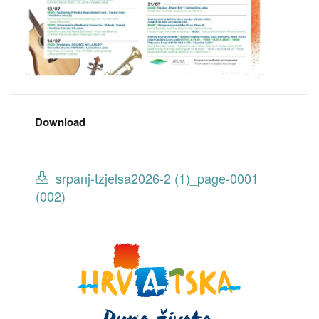
Download
srpanj-tzjelsa2026-2 (1)_page-0001
(002)