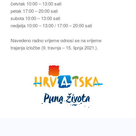
četvtak 10:00 – 13:00 sati
petak 17:00 – 20:00 sati
subota 10:00 – 13:00 sati
nedjelja 10:00 – 13:00 / 17:00 – 20:00 sati
Navedeno radno vrijeme odnosi se na vrijeme
trajanja izložbe (9. travnja – 15. lipnja 2021.).