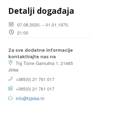
Detalji događaja
07.08.2020. – 01.01.1970.
21:00
Za sve dodatne informacije
kontaktirajte nas na
Trg Tome Gamulina 1, 21465
Jelsa
+385(0) 21 761 017
+385(0) 21 761 017
info@tzjelsa.hr