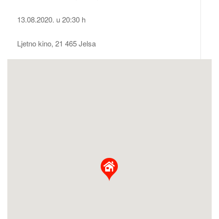
13.08.2020. u 20:30 h
Ljetno kino, 21 465 Jelsa