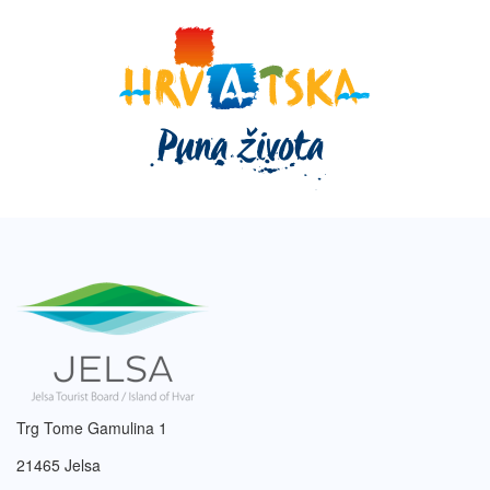
Trg Tome Gamulina 1
21465 Jelsa