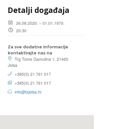
Detalji događaja
26.08.2020. – 01.01.1970.
20:30
Za sve dodatne informacije
kontaktirajte nas na
Trg Tome Gamulina 1, 21465
Jelsa
+385(0) 21 761 017
+385(0) 21 761 017
info@tzjelsa.hr