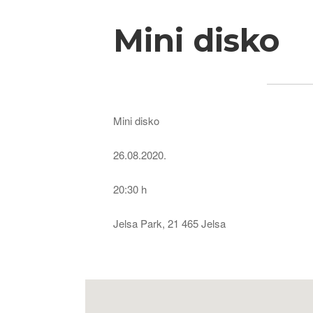
Mini disko
Mini disko
26.08.2020.
20:30 h
Jelsa Park, 21 465 Jelsa