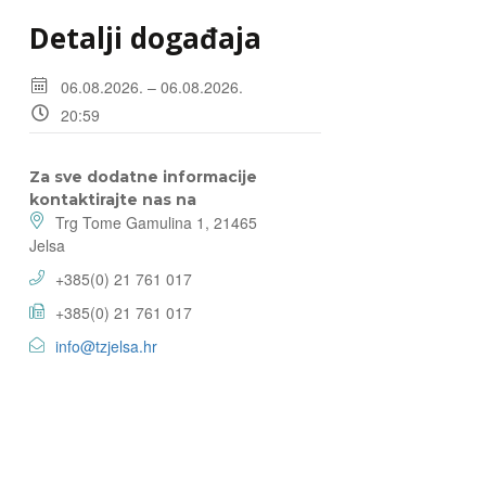
Detalji događaja
06.08.2026. – 06.08.2026.
20:59
Za sve dodatne informacije
kontaktirajte nas na
Trg Tome Gamulina 1, 21465
Jelsa
+385(0) 21 761 017
+385(0) 21 761 017
info@tzjelsa.hr