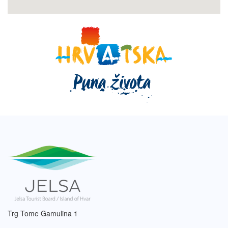
Trg Tome Gamulina 1