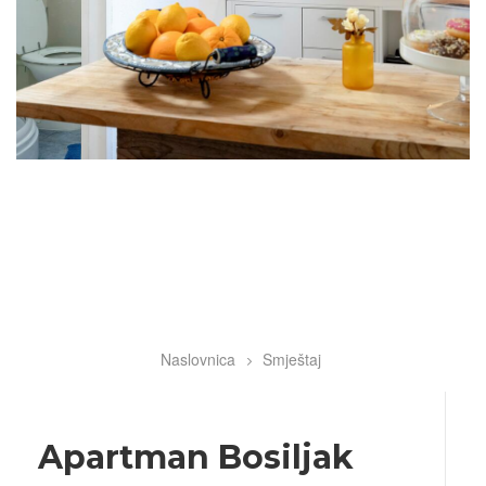
Naslovnica
Smještaj
Breadcrumb
Apartman Bosiljak