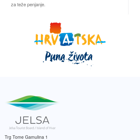
za teže penjanje.
Trg Tome Gamulina 1