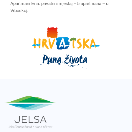
Apartmani Ena: privatni smještaj – 5 apartmana – u
Vrboskoj.