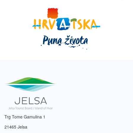
Trg Tome Gamulina 1
21465 Jelsa