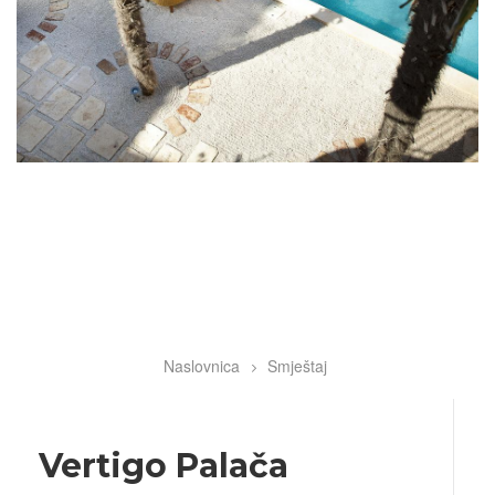
Naslovnica
Smještaj
Breadcrumb
Vertigo Palača