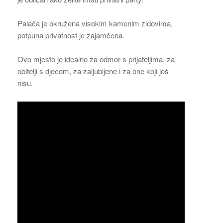
Palača je okružena visokim kamenim zidovima,
potpuna privatnost je zajamčena.
Ovo mjesto je idealno za odmor s prijateljima, za
obitelji s djecom, za zaljubljene i za one koji još
nisu.