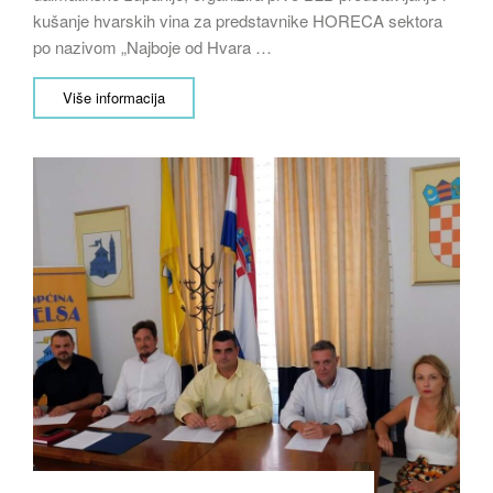
kušanje hvarskih vina za predstavnike HORECA sektora
po nazivom „Najboje od Hvara …
Više informacija