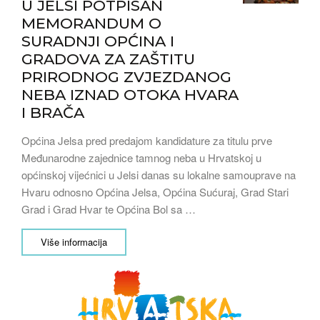
U JELSI POTPISAN
MEMORANDUM O
SURADNJI OPĆINA I
GRADOVA ZA ZAŠTITU
PRIRODNOG ZVJEZDANOG
NEBA IZNAD OTOKA HVARA
I BRAČA
Općina Jelsa pred predajom kandidature za titulu prve
Međunarodne zajednice tamnog neba u Hrvatskoj u
općinskoj vijećnici u Jelsi danas su lokalne samouprave na
Hvaru odnosno Općina Jelsa, Općina Sućuraj, Grad Stari
Grad i Grad Hvar te Općina Bol sa …
Više informacija