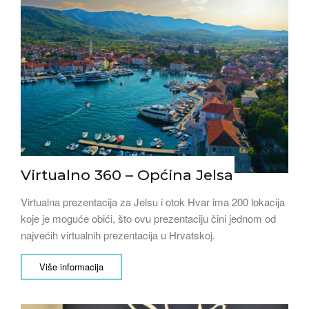
Virtualno 360 – Općina Jelsa
Virtualna prezentacija za Jelsu i otok Hvar ima 200 lokacija
koje je moguće obići, što ovu prezentaciju čini jednom od
najvećih virtualnih prezentacija u Hrvatskoj.
Više informacija