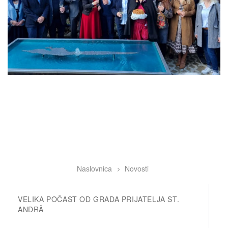
Naslovnica
Novosti
Breadcrumb
VELIKA POČAST OD GRADA PRIJATELJA ST.
ANDRÄ