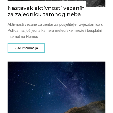
Nastavak aktivnosti vezanih
za zajednicu tamnog neba
Aktivnosti vezane za centar za posjetitelje i zvjezdarnica u
Poljicama, još jedna kamera meteorske mreže i besplatni
Internet na Humcu
Više informacija