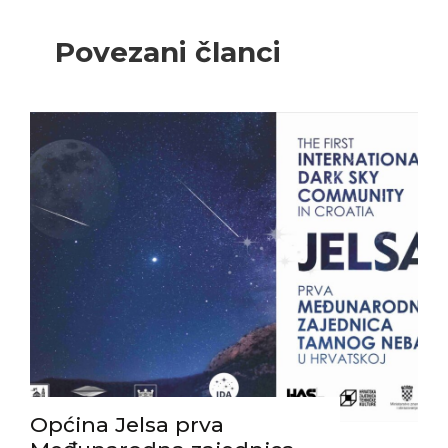
Povezani članci
Općina Jelsa prva