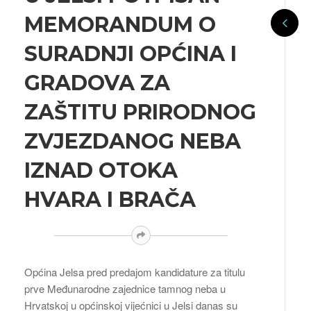
MEMORANDUM O
SURADNJI OPĆINA I
GRADOVA ZA
ZAŠTITU PRIRODNOG
ZVJEZDANOG NEBA
IZNAD OTOKA
HVARA I BRAČA
Općina Jelsa pred predajom kandidature za titulu
prve Međunarodne zajednice tamnog neba u
Hrvatskoj u općinskoj vijećnici u Jelsi danas su