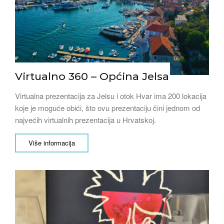
Virtualno 360 – Općina Jelsa
Virtualna prezentacija za Jelsu i otok Hvar ima 200 lokacija
koje je moguće obići, što ovu prezentaciju čini jednom od
najvećih virtualnih prezentacija u Hrvatskoj.
Više informacija