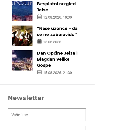
Besplatni razgled
Jelse
12.08.2026. 19:30
“Naše užonce – da
se ne zaboravidu”
13.08.2026.
Dan Općine Jelsa i
Blagdan Velike
Gospe
15.08.2026. 21:30
Newsletter