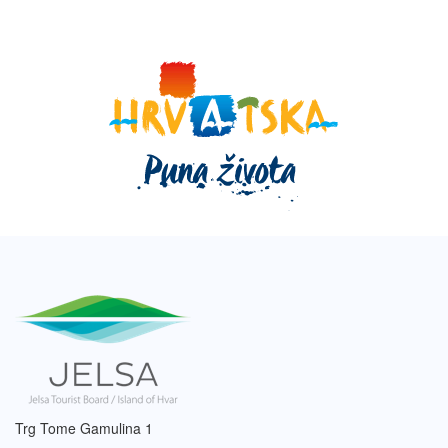
Trg Tome Gamulina 1