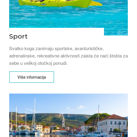
Sport
Svatko koga zanimaju sportske, avanturističke,
adrenalinske, rekreativne aktivnosti zaista će naći štošta za
sebe u velikoj otočkoj ponudi.
Više informacija