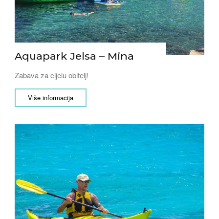
Aquapark Jelsa – Mina
Zabava za cijelu obitelj!
Više informacija