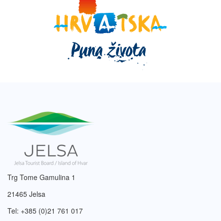
Trg Tome Gamulina 1
21465 Jelsa
Tel: +385 (0)21 761 017