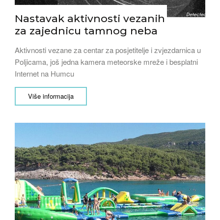
Nastavak aktivnosti vezanih
za zajednicu tamnog neba
Aktivnosti vezane za centar za posjetitelje i zvjezdarnica u
Poljicama, još jedna kamera meteorske mreže i besplatni
Internet na Humcu
Više informacija