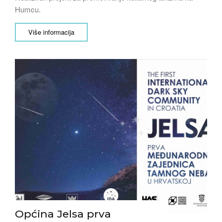
Humcu.
Više informacija
Općina Jelsa prva