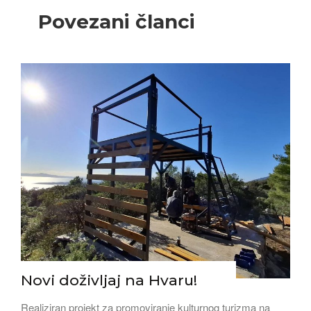
Povezani članci
Novi doživljaj na Hvaru!
Realiziran projekt za promoviranje kulturnog turizma na