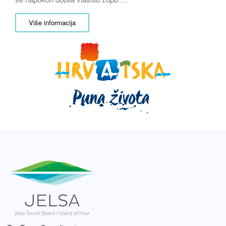
Više informacija