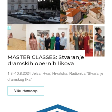
MASTER CLASSES: Stvaranje
dramskih opernih likova
1.8.-10.8.2024 Jelsa, Hvar, Hrvatska: Radionica “Stvaranje
dramskog lika”
Više informacija