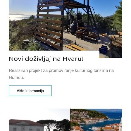
Novi doživljaj na Hvaru!
Realiziran projekt za promoviranje kulturnog turizma na
Humcu.
Više informacija