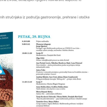
nih stručnjaka iz područja gastronomije, prehrane i otočke